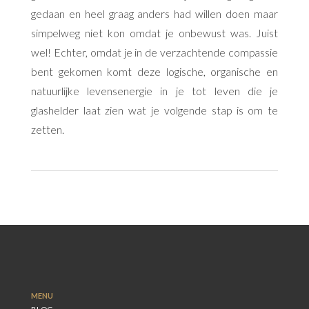
gedaan en heel graag anders had willen doen maar
simpelweg niet kon omdat je onbewust was. Juist
wel! Echter, omdat je in de verzachtende compassie
bent gekomen komt deze logische, organische en
natuurlijke levensenergie in je tot leven die je
glashelder laat zien wat je volgende stap is om te
zetten.
MENU