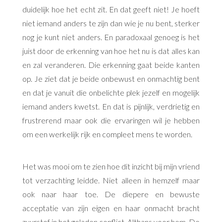
duidelijk hoe het echt zit. En dat geeft niet! Je hoeft
niet iemand anders te zijn dan wie je nu bent, sterker
nog je kunt niet anders. En paradoxaal genoeg is het
juist door de erkenning van hoe het nu is dat alles kan
en zal veranderen. Die erkenning gaat beide kanten
op. Je ziet dat je beide onbewust en onmachtig bent
en dat je vanuit die onbelichte plek jezelf en mogelijk
iemand anders kwetst. En dat is pijnlijk, verdrietig en
frustrerend maar ook die ervaringen wil je hebben
om een werkelijk rijk en compleet mens te worden.
Het was mooi om te zien hoe dit inzicht bij mijn vriend
tot verzachting leidde. Niet alleen in hemzelf maar
ook naar haar toe. De diepere en bewuste
acceptatie van zijn eigen en haar onmacht bracht