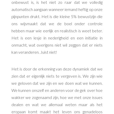
onbewust is, is het niet zo raar dat we volledig
automatisch aangaan wanneer iemand heftig op onze
pijnpunten drukt. Het is die kleine 5% bewustzijn die
ons wijsmaakt dat we de boel onder controle
hebben maar wie eerlijk en realistisch is weet beter.
Het is een lesje in nederigheid en een initiatie in
onmacht, wat overigens niet wil zeggen dat er niets
kan veranderen. Juist niet!
Het is door de erkenning van deze dynamiek dat we
zien dat er eigenlijk niets te vergeven is. We zijn wie
we geloven dat we zijn en we doen wat we kunnen.
We kunnen onszelf en anderen voor de gek over hoe
wakker we zogenaamd zijn, hoe we met onze issues
dealen en wat we allemaal weten maar als het
eropaan komt maakt het leven ons genadeloos