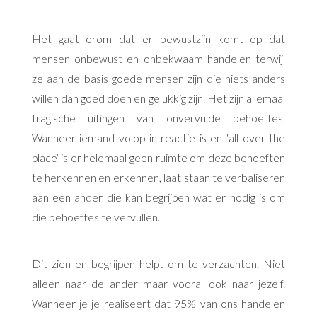
Het gaat erom dat er bewustzijn komt op dat
mensen onbewust en onbekwaam handelen terwijl
ze aan de basis goede mensen zijn die niets anders
willen dan goed doen en gelukkig zijn. Het zijn allemaal
tragische uitingen van onvervulde behoeftes.
Wanneer iemand volop in reactie is en ‘all over the
place’ is er helemaal geen ruimte om deze behoeften
te herkennen en erkennen, laat staan te verbaliseren
aan een ander die kan begrijpen wat er nodig is om
die behoeftes te vervullen.
Dit zien en begrijpen helpt om te verzachten. Niet
alleen naar de ander maar vooral ook naar jezelf.
Wanneer je je realiseert dat 95% van ons handelen