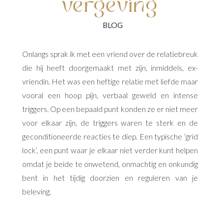
vergeving
Onlangs sprak ik met een vriend over de relatiebreuk
die hij heeft doorgemaakt met zijn, inmiddels, ex-
vriendin. Het was een heftige relatie met liefde maar
vooral een hoop pijn, verbaal geweld en intense
triggers. Op een bepaald punt konden ze er niet meer
voor elkaar zijn, de triggers waren te sterk en de
geconditioneerde reacties te diep. Een typische ‘grid
lock’, een punt waar je elkaar niet verder kunt helpen
omdat je beide te onwetend, onmachtig en onkundig
bent in het tijdig doorzien en reguleren van je
beleving.