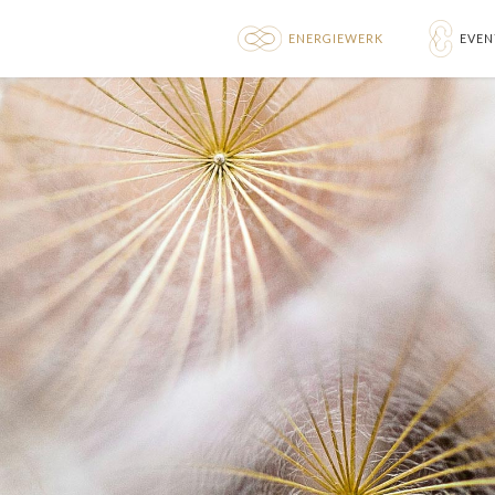
ENERGIEWERK
EVEN