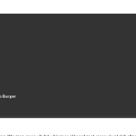
o Burger