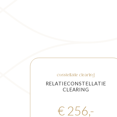
constellatie clearing
RELATIECONSTELLATIE
CLEARING
€ 256,-