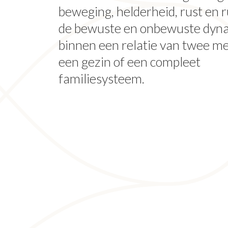
beweging, helderheid, rust en r
de bewuste en onbewuste dyn
binnen een relatie van twee me
een gezin of een compleet
familiesysteem.