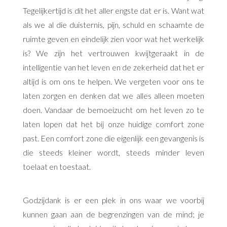
Tegelijkertijd is dit het aller engste dat er is. Want wat
als we al die duisternis, pijn, schuld en schaamte de
ruimte geven en eindelijk zien voor wat het werkelijk
is? We zijn het vertrouwen kwijtgeraakt in de
intelligentie van het leven en de zekerheid dat het er
altijd is om ons te helpen. We vergeten voor ons te
laten zorgen en denken dat we alles alleen moeten
doen. Vandaar de bemoeizucht om het leven zo te
laten lopen dat het bij onze huidige comfort zone
past. Een comfort zone die eigenlijk een gevangenis is
die steeds kleiner wordt, steeds minder leven
toelaat en toestaat.
Godzijdank is er een plek in ons waar we voorbij
kunnen gaan aan de begrenzingen van de mind; je