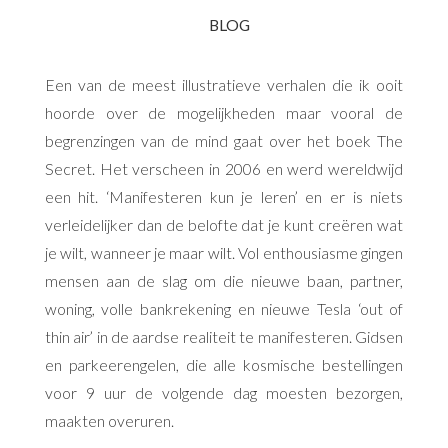
Een van de meest illustratieve verhalen die ik ooit
hoorde over de mogelijkheden maar vooral de
begrenzingen van de mind gaat over het boek The
Secret. Het verscheen in 2006 en werd wereldwijd
een hit. ‘Manifesteren kun je leren’ en er is niets
verleidelijker dan de belofte dat je kunt creëren wat
je wilt, wanneer je maar wilt. Vol enthousiasme gingen
mensen aan de slag om die nieuwe baan, partner,
woning, volle bankrekening en nieuwe Tesla ‘out of
thin air’ in de aardse realiteit te manifesteren. Gidsen
en parkeerengelen, die alle kosmische bestellingen
voor 9 uur de volgende dag moesten bezorgen,
maakten overuren.