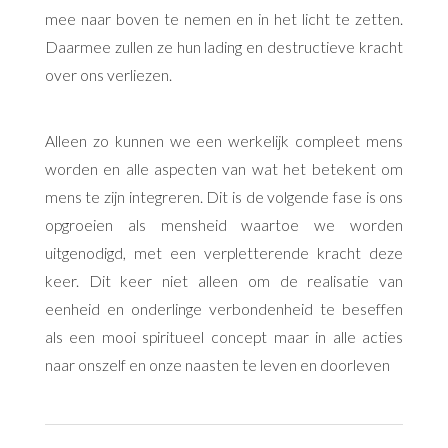
mee naar boven te nemen en in het licht te zetten.
Daarmee zullen ze hun lading en destructieve kracht
over ons verliezen.
Alleen zo kunnen we een werkelijk compleet mens
worden en alle aspecten van wat het betekent om
mens te zijn integreren. Dit is de volgende fase is ons
opgroeien als mensheid waartoe we worden
uitgenodigd, met een verpletterende kracht deze
keer. Dit keer niet alleen om de realisatie van
eenheid en onderlinge verbondenheid te beseffen
als een mooi spiritueel concept maar in alle acties
naar onszelf en onze naasten te leven en doorleven