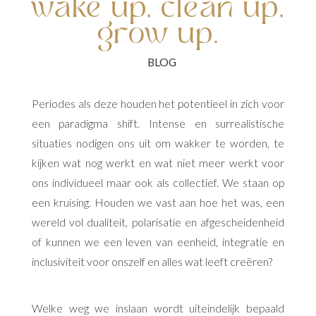
wake up, clean up,
grow up.
Periodes als deze houden het potentieel in zich voor
een paradigma shift. Intense en surrealistische
situaties nodigen ons uit om wakker te worden, te
kijken wat nog werkt en wat niet meer werkt voor
ons individueel maar ook als collectief. We staan op
een kruising. Houden we vast aan hoe het was, een
wereld vol dualiteit, polarisatie en afgescheidenheid
of kunnen we een leven van eenheid, integratie en
inclusiviteit voor onszelf en alles wat leeft creëren?
Welke weg we inslaan wordt uiteindelijk bepaald